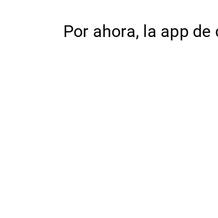
Por ahora, la app de