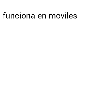
o funciona en moviles