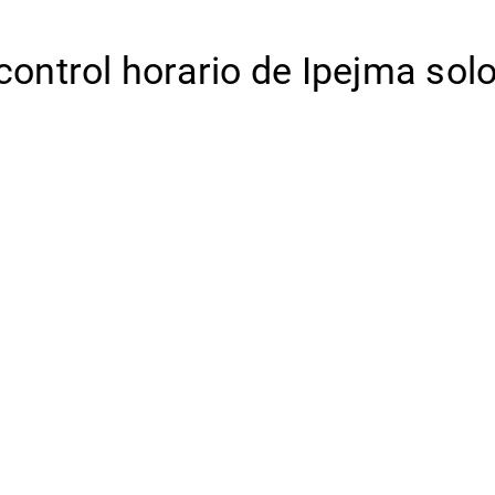
 control horario de Ipejma sol